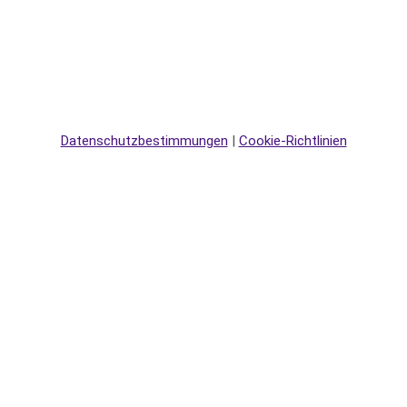
Datenschutzbestimmungen
|
Cookie-Richtlinien