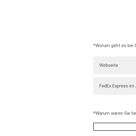
*Worum geht es bei 
Webseite
FedEx Express im 
*Warum waren Sie he